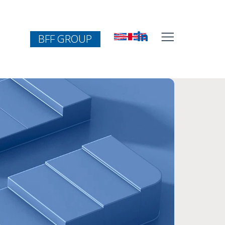
BFF GROUP