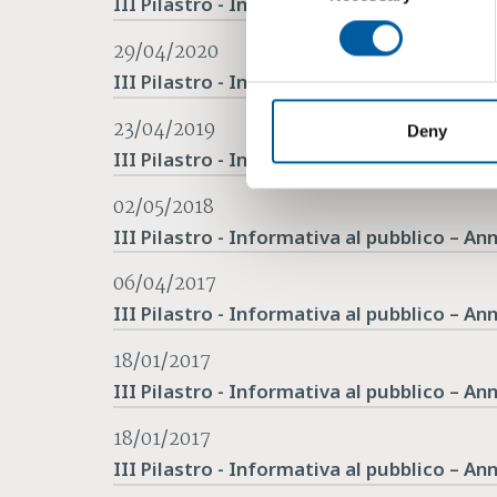
III Pilastro - Informativa al pubblico – An
29/04/2020
III Pilastro - Informativa al pubblico – An
23/04/2019
Deny
III Pilastro - Informativa al pubblico – An
02/05/2018
III Pilastro - Informativa al pubblico – An
06/04/2017
III Pilastro - Informativa al pubblico – An
18/01/2017
III Pilastro - Informativa al pubblico – An
18/01/2017
III Pilastro - Informativa al pubblico – An