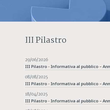
III Pilastro
29/06/2026
III Pilastro - Informativa al pubblico – An
08/08/2025
III Pilastro - Informativa al pubblico – A
18/04/2025
III Pilastro - Informativa al pubblico – An