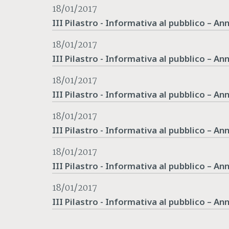
18/01/2017
III Pilastro - Informativa al pubblico – An
18/01/2017
III Pilastro - Informativa al pubblico – An
18/01/2017
III Pilastro - Informativa al pubblico – An
18/01/2017
III Pilastro - Informativa al pubblico – An
18/01/2017
III Pilastro - Informativa al pubblico – An
18/01/2017
III Pilastro - Informativa al pubblico – An