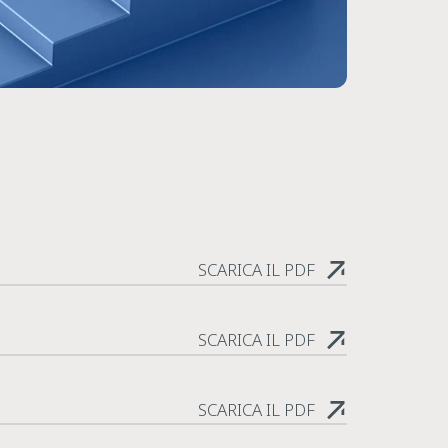
SCARICA IL PDF
SCARICA IL PDF
SCARICA IL PDF