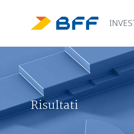
INVE
Risultati