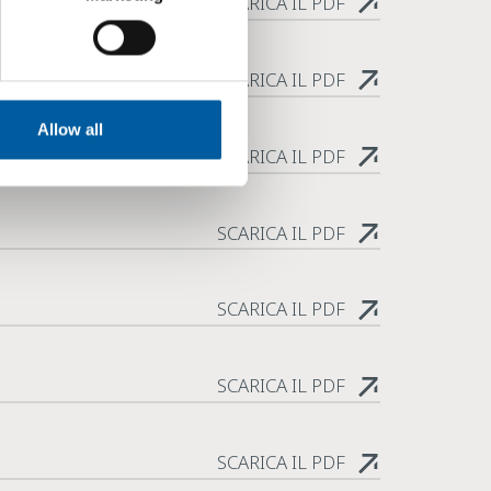
SCARICA IL PDF
SCARICA IL PDF
Allow all
SCARICA IL PDF
SCARICA IL PDF
SCARICA IL PDF
SCARICA IL PDF
SCARICA IL PDF