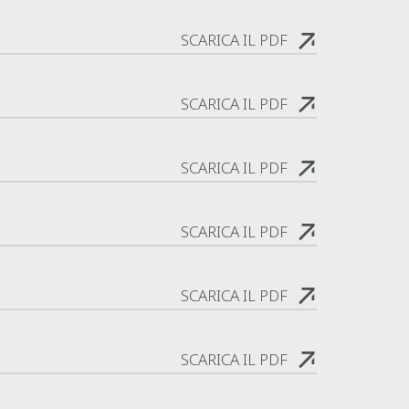
SCARICA IL PDF
SCARICA IL PDF
SCARICA IL PDF
SCARICA IL PDF
SCARICA IL PDF
SCARICA IL PDF