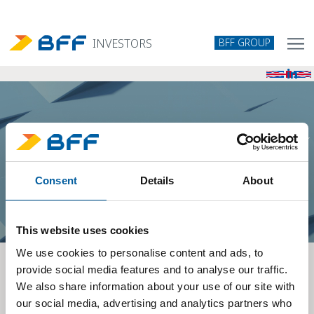
BFF GROUP
INVESTORS
Azione in Borsa
Consent
Details
About
This website uses cookies
We use cookies to personalise content and ads, to
provide social media features and to analyse our traffic.
Patti Parasociali
We also share information about your use of our site with
our social media, advertising and analytics partners who